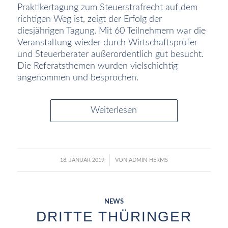
Praktikertagung zum Steuerstrafrecht auf dem
richtigen Weg ist, zeigt der Erfolg der
diesjährigen Tagung. Mit 60 Teilnehmern war die
Veranstaltung wieder durch Wirtschaftsprüfer
und Steuerberater außerordentlich gut besucht.
Die Referatsthemen wurden vielschichtig
angenommen und besprochen.
Weiterlesen
/
18. JANUAR 2019
VON
ADMIN-HERMS
NEWS
DRITTE THÜRINGER