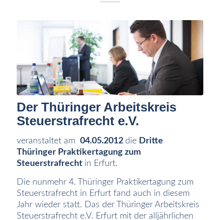
Der Thüringer Arbeitskreis
Steuerstrafrecht e.V.
veranstaltet am
04
.05.2012
die
Dritte
Thüringer Praktikertagung zum
Steuerstrafrecht
in Erfurt.
Die nunmehr 4. Thüringer Praktikertagung zum
Steuerstrafrecht in Erfurt fand auch in diesem
Jahr wieder statt. Das der Thüringer Arbeitskreis
Steuerstrafrecht e.V. Erfurt mit der alljährlichen