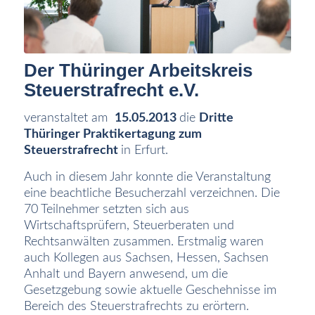
Der Thüringer Arbeitskreis
Steuerstrafrecht e.V.
veranstaltet am
15
.05.2013
die
Dritte
Thüringer Praktikertagung zum
Steuerstrafrecht
in Erfurt.
Auch in diesem Jahr konnte die Veranstaltung
eine beachtliche Besucherzahl verzeichnen. Die
70 Teilnehmer setzten sich aus
Wirtschaftsprüfern, Steuerberaten und
Rechtsanwälten zusammen. Erstmalig waren
auch Kollegen aus Sachsen, Hessen, Sachsen
Anhalt und Bayern anwesend, um die
Gesetzgebung sowie aktuelle Geschehnisse im
Bereich des Steuerstrafrechts zu erörtern.