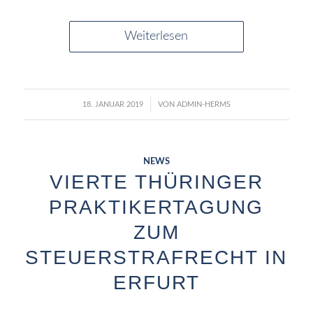
Weiterlesen
/
18. JANUAR 2019
VON
ADMIN-HERMS
NEWS
VIERTE THÜRINGER
PRAKTIKERTAGUNG
ZUM
STEUERSTRAFRECHT IN
ERFURT