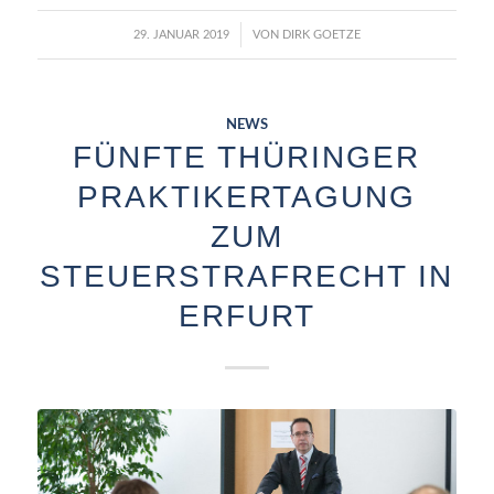
/
29. JANUAR 2019
VON
DIRK GOETZE
NEWS
FÜNFTE THÜRINGER
PRAKTIKERTAGUNG
ZUM
STEUERSTRAFRECHT IN
ERFURT