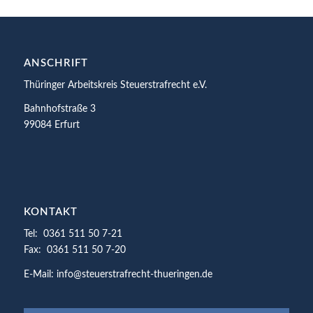
ANSCHRIFT
Thüringer Arbeitskreis Steuerstrafrecht e.V.
Bahnhofstraße 3
99084 Erfurt
KONTAKT
Tel: 0361 511 50 7-21
Fax: 0361 511 50 7-20
E-Mail: info@steuerstrafrecht-thueringen.de