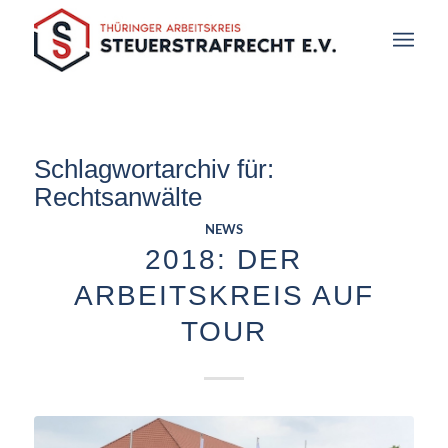
Schlagwortarchiv für:
Rechtsanwälte
NEWS
2018: DER
ARBEITSKREIS AUF
TOUR