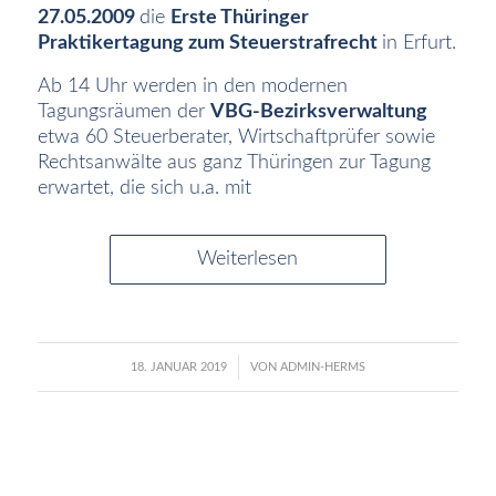
27.05.2009
die
Erste Thüringer
Praktikertagung zum Steuerstrafrecht
in Erfurt.
Ab 14 Uhr werden in den modernen
Tagungsräumen der
VBG-Bezirksverwaltung
etwa 60 Steuerberater, Wirtschaftprüfer sowie
Rechtsanwälte aus ganz Thüringen zur Tagung
erwartet, die sich u.a. mit
Weiterlesen
/
18. JANUAR 2019
VON
ADMIN-HERMS