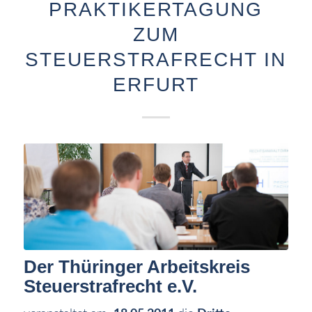
PRAKTIKERTAGUNG
ZUM
STEUERSTRAFRECHT IN
ERFURT
Der Thüringer Arbeitskreis
Steuerstrafrecht e.V.