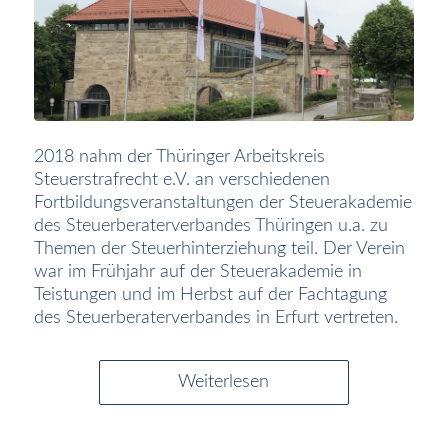
2018 nahm der Thüringer Arbeitskreis
Steuerstrafrecht e.V. an verschiedenen
Fortbildungsveranstaltungen der Steuerakademie
des Steuerberaterverbandes Thüringen u.a. zu
Themen der Steuerhinterziehung teil. Der Verein
war im Frühjahr auf der Steuerakademie in
Teistungen und im Herbst auf der Fachtagung
des Steuerberaterverbandes in Erfurt vertreten.
Weiterlesen