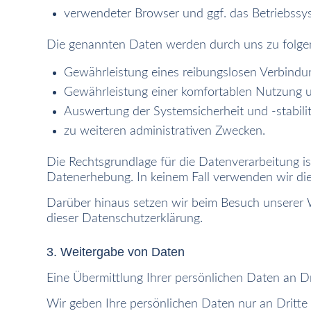
verwendeter Browser und ggf. das Betriebssy
Die genannten Daten werden durch uns zu folge
Gewährleistung eines reibungslosen Verbindu
Gewährleistung einer komfortablen Nutzung u
Auswertung der Systemsicherheit und -stabili
zu weiteren administrativen Zwecken.
Die Rechtsgrundlage für die Datenverarbeitung ist
Datenerhebung. In keinem Fall verwenden wir di
Darüber hinaus setzen wir beim Besuch unserer W
dieser Datenschutzerklärung.
3. Weitergabe von Daten
Eine Übermittlung Ihrer persönlichen Daten an Dr
Wir geben Ihre persönlichen Daten nur an Dritte 