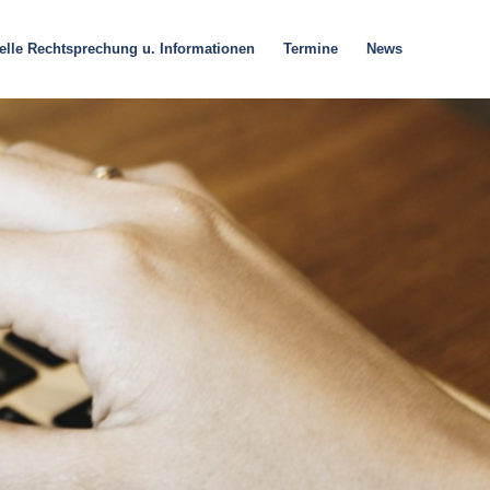
elle Rechtsprechung u. Informationen
Termine
News