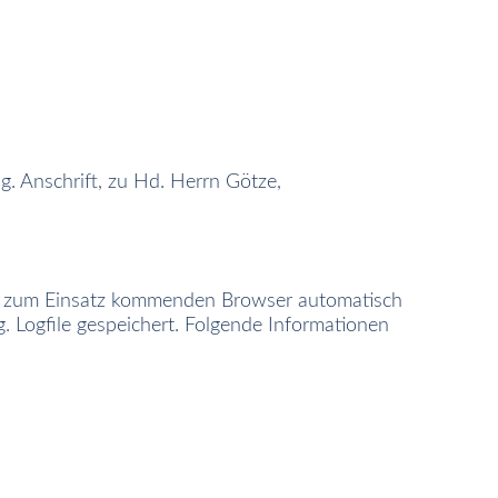
.g. Anschrift, zu Hd. Herrn Götze,
ät zum Einsatz kommenden Browser automatisch
 Logfile gespeichert. Folgende Informationen