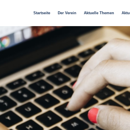
Startseite
Der Verein
Aktuelle Themen
Aktu