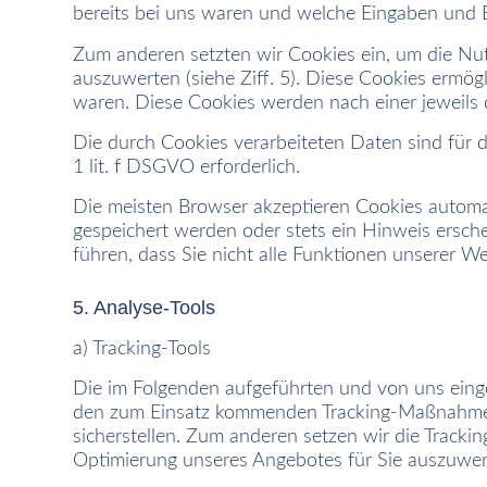
bereits bei uns waren und welche Eingaben und E
Zum anderen setzten wir Cookies ein, um die Nu
auszuwerten (siehe Ziff. 5). Diese Cookies ermög
waren. Diese Cookies werden nach einer jeweils d
Die durch Cookies verarbeiteten Daten sind für d
1 lit. f DSGVO erforderlich.
Die meisten Browser akzeptieren Cookies automat
gespeichert werden oder stets ein Hinweis ersche
führen, dass Sie nicht alle Funktionen unserer W
5. Analyse-Tools
a) Tracking-Tools
Die im Folgenden aufgeführten und von uns eing
den zum Einsatz kommenden Tracking-Maßnahmen 
sicherstellen. Zum anderen setzen wir die Track
Optimierung unseres Angebotes für Sie auszuwert