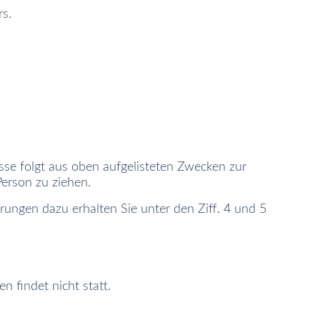
s.
esse folgt aus oben aufgelisteten Zwecken zur
erson zu ziehen.
ungen dazu erhalten Sie unter den Ziff. 4 und 5
 findet nicht statt.