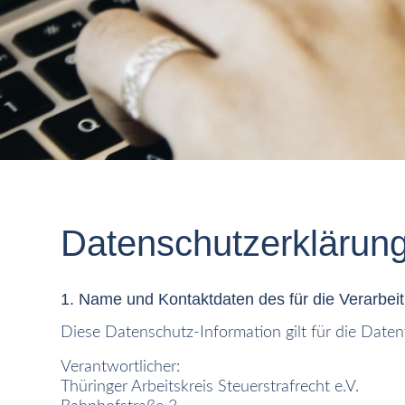
Datenschutzerklärun
1. Name und Kontaktdaten des für die Verarbei
Diese Datenschutz-Information gilt für die Daten
Verantwortlicher:
Thüringer Arbeitskreis Steuerstrafrecht e.V.