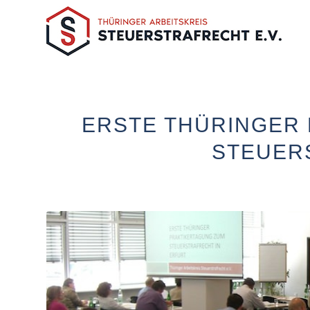
ERSTE THÜRINGER
STEUER