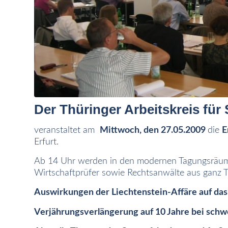
Der Thüringer Arbeitskreis für 
veranstaltet am
Mittwoch, den 27.05.2009
die
E
Erfurt.
Ab 14 Uhr werden in den modernen Tagungsräu
Wirtschaftprüfer sowie Rechtsanwälte aus ganz Th
Auswirkungen der Liechtenstein-Affäre auf das
Verjährungsverlängerung auf 10 Jahre bei schw