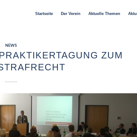
Startseite
Der Verein
Aktuelle Themen
Aktu
NEWS
 PRAKTIKERTAGUNG ZUM
STRAFRECHT