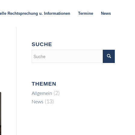
elle Rechtsprechung u. Informationen
Termine
News
SUCHE
THEMEN
(2)
Allgemein
(13)
News