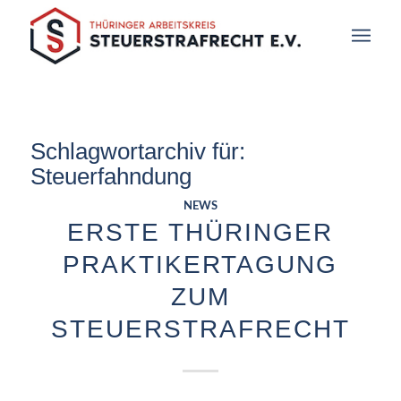
Schlagwortarchiv für:
Steuerfahndung
NEWS
ERSTE THÜRINGER
PRAKTIKERTAGUNG
ZUM
STEUERSTRAFRECHT