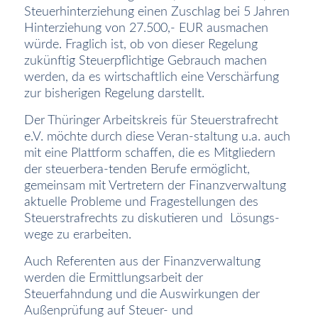
Steuerhinterziehung einen Zuschlag bei 5 Jahren
Hinterziehung von 27.500,- EUR ausmachen
würde. Fraglich ist, ob von dieser Regelung
zukünftig Steuerpflichtige Gebrauch machen
werden, da es wirtschaftlich eine Verschärfung
zur bisherigen Regelung darstellt.
Der Thüringer Arbeitskreis für Steuerstrafrecht
e.V. möchte durch diese Veran-staltung u.a. auch
mit eine Plattform schaffen, die es Mitgliedern
der steuerbera-tenden Berufe ermöglicht,
gemeinsam mit Vertretern der Finanzverwaltung
aktuelle Probleme und Fragestellungen des
Steuerstrafrechts zu diskutieren und
Lösungs-
wege zu erarbeiten.
Auch Referenten aus der Finanzverwaltung
werden die Ermittlungsarbeit der
Steuerfahndung und die Auswirkungen der
Außenprüfung auf Steuer- und