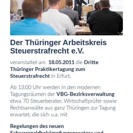
Der Thüringer Arbeitskreis
Steuerstrafrecht e.V.
veranstaltet am
18
.05.2011
die
Dritte
Thüringer Praktikertagung zum
Steuerstrafrecht
in Erfurt.
Ab 13:00 Uhr werden in den modernen
Tagungsräumen der
VBG-Bezirksverwaltung
etwa 70 Steuerberater, Wirtschaftprüfer sowie
Rechtsanwälte aus ganz Thüringen zur Tagung
erwartet, die sich u.a. mit
Regelungen des neuen