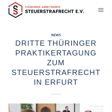
NEWS
DRITTE THÜRINGER
PRAKTIKERTAGUNG
ZUM
STEUERSTRAFRECHT
IN ERFURT