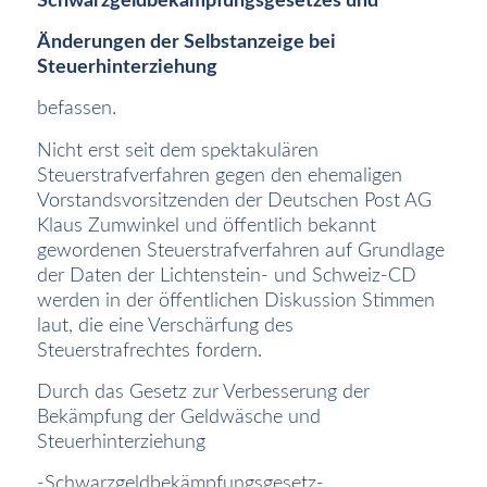
Schwarzgeldbekämpfungsgesetzes und
Änderungen der Selbstanzeige bei
Steuerhinterziehung
befassen.
Nicht erst seit dem spektakulären
Steuerstrafverfahren gegen den ehemaligen
Vorstandsvorsitzenden der Deutschen Post AG
Klaus Zumwinkel und öffentlich bekannt
gewordenen Steuerstrafverfahren auf Grundlage
der Daten der Lichtenstein- und Schweiz-CD
werden in der öffentlichen Diskussion Stimmen
laut, die eine Verschärfung des
Steuerstrafrechtes fordern.
Durch das Gesetz zur Verbesserung der
Bekämpfung der Geldwäsche und
Steuerhinterziehung
-Schwarzgeldbekämpfungsgesetz-