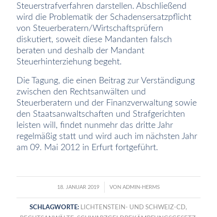
Steuerstrafverfahren darstellen. Abschließend
wird die Problematik der Schadensersatzpflicht
von
Steuerberatern/Wirtschaftsprüfern
diskutiert, soweit diese Mandanten falsch
beraten und deshalb der Mandant
Steuerhinterziehung begeht.
Die Tagung, die einen Beitrag zur Verständigung
zwischen den Rechtsanwälten und
Steuerberatern und der Finanzverwaltung sowie
den Staatsanwaltschaften und Strafgerichten
leisten will, findet nunmehr das dritte Jahr
regelmäßig statt und wird auch im nächsten Jahr
am 09. Mai 2012 in Erfurt fortgeführt.
/
18. JANUAR 2019
VON
ADMIN-HERMS
SCHLAGWORTE:
LICHTENSTEIN- UND SCHWEIZ-CD
,