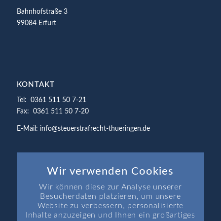
Bahnhofstraße 3
99084 Erfurt
KONTAKT
Tel: 0361 511 50 7-21
Fax: 0361 511 50 7-20
E-Mail: info@steuerstrafrecht-thueringen.de
Wir verwenden Cookies
Wir können diese zur Analyse unserer
SEITEN
Besucherdaten platzieren, um unsere
Startseite
Website zu verbessern, personalisierte
Inhalte anzuzeigen und Ihnen ein großartiges
Aktuelle Themen