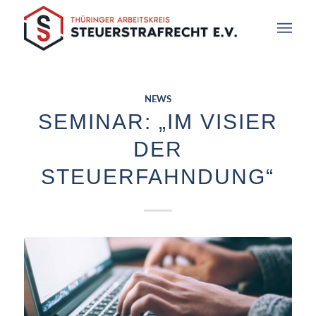
NEWS
SEMINAR: „IM VISIER
DER
STEUERFAHNDUNG“