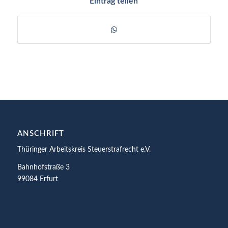
Eintrag teilen
ANSCHRIFT
Thüringer Arbeitskreis Steuerstrafrecht e.V.
Bahnhofstraße 3
99084 Erfurt