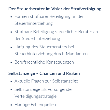
Der Steuerberater im Visier der Strafverfolgung
Formen strafbarer Beteiligung an der
Steuerhinterziehung
Strafbare Beteiligung steuerlicher Berater an
der Steuerhinterziehung
Haftung des Steuerberaters bei
Steuerhinterziehung durch Mandanten
Berufsrechtliche Konsequenzen
Selbstanzeige – Chancen und Risiken
Aktuelle Fragen zur Selbstanzeige
Selbstanzeige als vorsorgende
Verteidigungsstrategie
Häufige Fehlerquellen