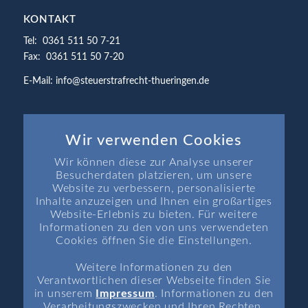
KONTAKT
Tel: 0361 511 50 7-21
Fax: 0361 511 50 7-20
E-Mail: info@steuerstrafrecht-thueringen.de
Wir verwenden Cookies
Wir können diese zur Analyse unserer
SEITEN
Besucherdaten platzieren, um unsere
Startseite
Website zu verbessern, personalisierte
Inhalte anzuzeigen und Ihnen ein großartiges
Aktuelle Themen
Website-Erlebnis zu bieten. Für weitere
Aktuelle Rechtsprechung
Informationen zu den von uns verwendeten
Cookies öffnen Sie die Einstellungen.
Aktuelle Termine
News
Weitere Informationen zu den
Verantwortlichen dieser Webseite finden Sie
in unserem
Impressum
. Informationen zu den
Verarbeitungszwecken und Ihren Rechten,