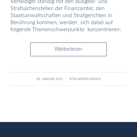
Verteidiger ständig mit den Bußgeld- und
Strafsachenstellen der Finanzämter, den
Staatsanwaltschaften und Strafgerichten in
Berührung kommen, werden sich dabei auf
folgende Themenschwerpunkte konzentrieren:
Weiterlesen
/
18. JANUAR 2019
VON
ADMIN-HERMS