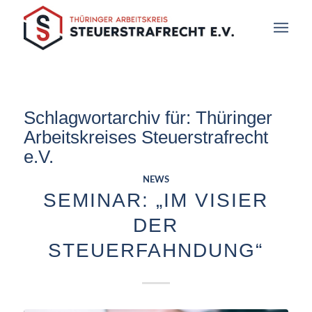
Schlagwortarchiv für:
Thüringer
Arbeitskreises Steuerstrafrecht
e.V.
NEWS
SEMINAR: „IM VISIER
DER
STEUERFAHNDUNG“