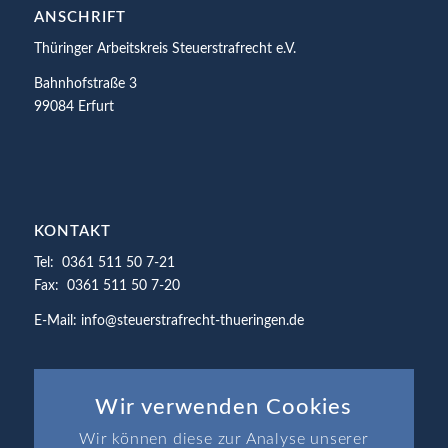
ANSCHRIFT
Thüringer Arbeitskreis Steuerstrafrecht e.V.
Bahnhofstraße 3
99084 Erfurt
KONTAKT
Tel: 0361 511 50 7-21
Fax: 0361 511 50 7-20
E-Mail: info@steuerstrafrecht-thueringen.de
Wir verwenden Cookies
Wir können diese zur Analyse unserer
SEITEN