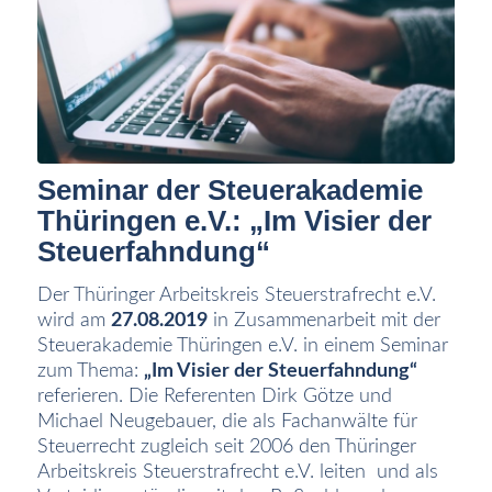
Seminar der Steuerakademie
Thüringen e.V.: „Im Visier der
Steuerfahndung“
Der Thüringer Arbeitskreis Steuerstrafrecht e.V.
wird am
27.08.2019
in Zusammenarbeit mit der
Steuerakademie Thüringen e.V. in einem Seminar
zum Thema:
„Im Visier der Steuerfahndung“
referieren. Die Referenten Dirk Götze und
Michael Neugebauer, die als Fachanwälte für
Steuerrecht zugleich seit 2006 den Thüringer
Arbeitskreis Steuerstrafrecht e.V. leiten und als