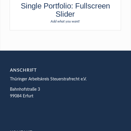
Single Portfolio: Fullscreen
Slider
Add what you want!
ANSCHRIFT
Thüringer Arbeitskreis Steuerstrafrecht e.V.
Bahnhofstraße 3
99084 Erfurt