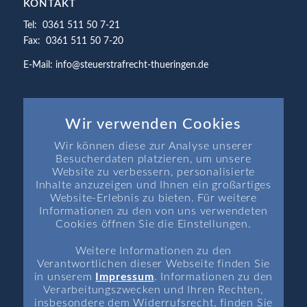
KONTAKT
Tel: 0361 511 50 7-21
Fax: 0361 511 50 7-20
E-Mail: info@steuerstrafrecht-thueringen.de
Wir verwenden Cookies
Wir können diese zur Analyse unserer
SEITEN
Besucherdaten platzieren, um unsere
Startseite
Website zu verbessern, personalisierte
Inhalte anzuzeigen und Ihnen ein großartiges
Aktuelle Themen
Website-Erlebnis zu bieten. Für weitere
Aktuelle Rechtsprechung
Informationen zu den von uns verwendeten
Cookies öffnen Sie die Einstellungen.
Aktuelle Termine
News
Weitere Informationen zu den
Verantwortlichen dieser Webseite finden Sie
in unserem
Impressum
. Informationen zu den
Verarbeitungszwecken und Ihren Rechten,
insbesondere dem Widerrufsrecht, finden Sie