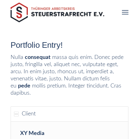
Portfolio Entry!
Nulla
consequat
massa quis enim. Donec pede
justo, fringilla vel, aliquet nec, vulputate eget,
arcu. In enim justo, rhoncus ut, imperdiet a,
venenatis vitae, justo. Nullam dictum felis
eu
pede
mollis pretium. Integer tincidunt. Cras
dapibus.
Client
XY Media