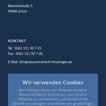
Bahnhofstraße 3
99084 Erfurt
KONTAKT
Tel: 0361 511 50 7-21
Fax: 0361 511 50 7-20
E-Mail: info@steuerstrafrecht-thueringen.de
Wir verwenden Cookies
Wir können diese zur Analyse unserer
SEITEN
Besucherdaten platzieren, um unsere
Startseite
Website zu verbessern, personalisierte
Inhalte anzuzeigen und Ihnen ein großartiges
Aktuelle Themen