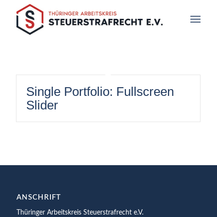
Single Portfolio: Fullscreen
Slider
ANSCHRIFT
Thüringer Arbeitskreis Steuerstrafrecht e.V.